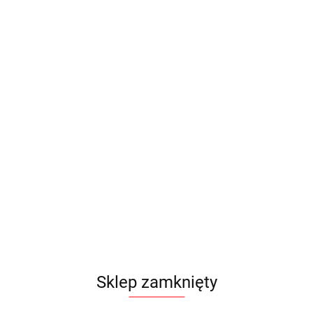
Sklep zamknięty