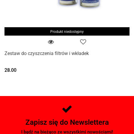
Produkt niedostępny
Zestaw do czyszczenia filtrów i wkładek
28.00
Zapisz się do Newslettera
I bądź na bieżąco ze wszystkimi nowościami!