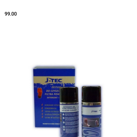
99.00