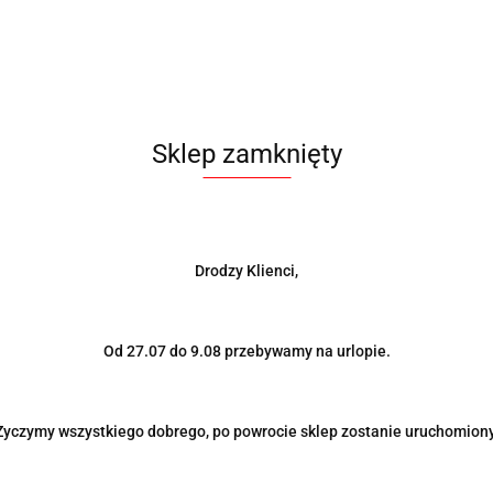
Sklep zamknięty
Drodzy Klienci,
Od 27.07 do 9.08 przebywamy na urlopie.
Życzymy wszystkiego dobrego, po powrocie sklep zostanie uruchomiony