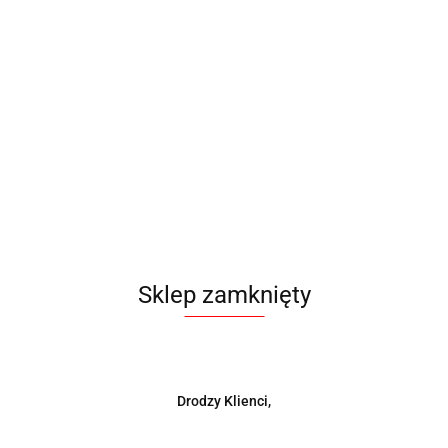
Sklep zamknięty
Drodzy Klienci,