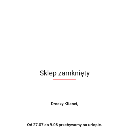
Sklep zamknięty
Drodzy Klienci,
Od 27.07 do 9.08 przebywamy na urlopie.