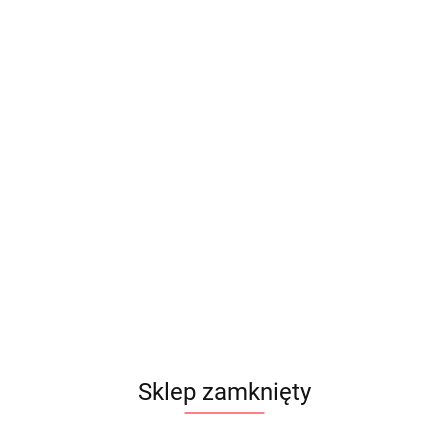
Sklep zamknięty