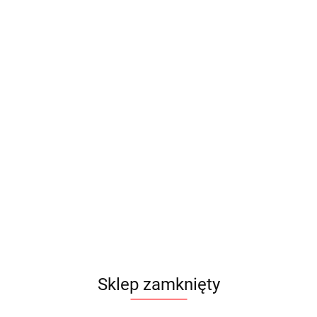
Sklep zamknięty