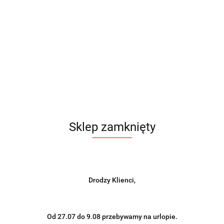
Sklep zamknięty
Drodzy Klienci,
Od 27.07 do 9.08 przebywamy na urlopie.