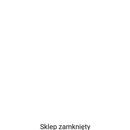
Sklep zamknięty