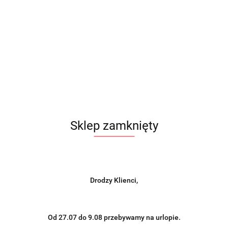
Sklep zamknięty
Drodzy Klienci,
Od 27.07 do 9.08 przebywamy na urlopie.