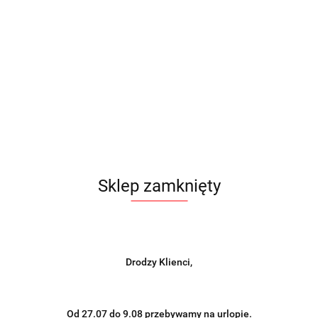
Sklep zamknięty
Drodzy Klienci,
Od 27.07 do 9.08 przebywamy na urlopie.