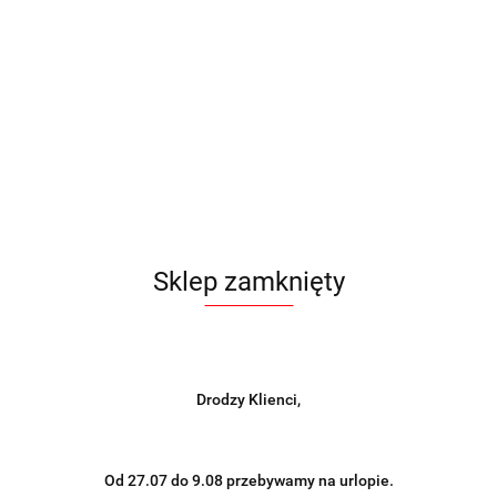
Sklep zamknięty
Drodzy Klienci,
Od 27.07 do 9.08 przebywamy na urlopie.