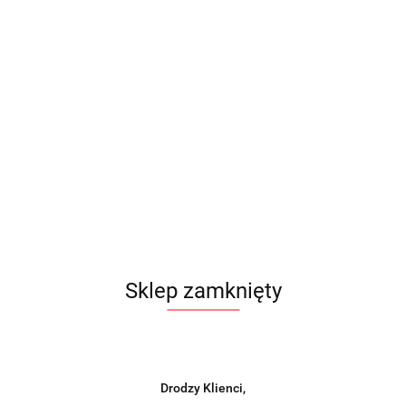
Sklep zamknięty
Drodzy Klienci,