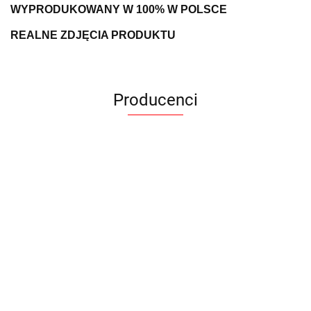
WYPRODUKOWANY W 100% W POLSCE
REALNE ZDJĘCIA PRODUKTU
Producenci