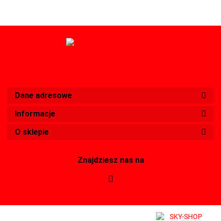
Dane adresowe
Informacje
O sklepie
Znajdziesz nas na