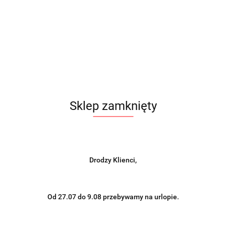
Sklep zamknięty
Drodzy Klienci,
Od 27.07 do 9.08 przebywamy na urlopie.