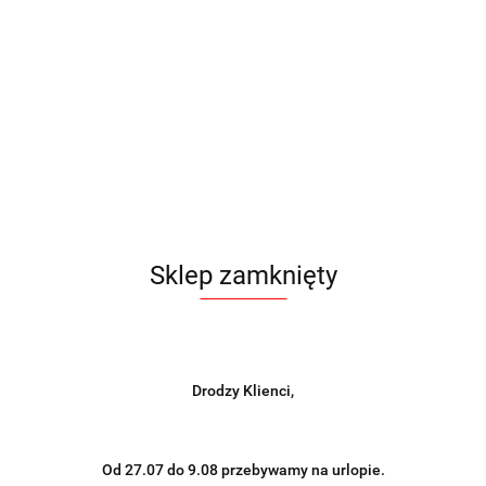
Sklep zamknięty
Drodzy Klienci,
Od 27.07 do 9.08 przebywamy na urlopie.