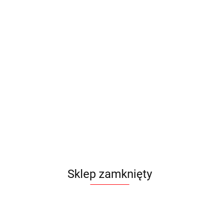
Sklep zamknięty