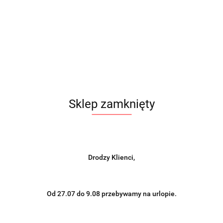
Sklep zamknięty
Drodzy Klienci,
Od 27.07 do 9.08 przebywamy na urlopie.