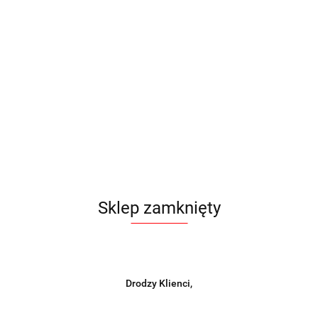
Sklep zamknięty
Drodzy Klienci,